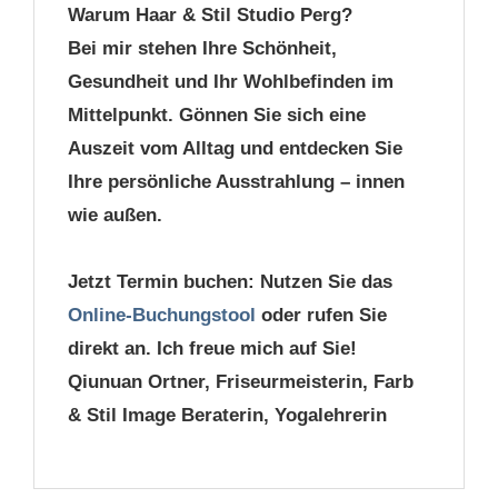
Warum Haar & Stil Studio Perg?
Bei mir stehen Ihre Schönheit,
Gesundheit und Ihr Wohlbefinden im
Mittelpunkt. Gönnen Sie sich eine
Auszeit vom Alltag und entdecken Sie
Ihre persönliche Ausstrahlung – innen
wie außen.
Jetzt Termin buchen: Nutzen Sie das
Online-Buchungstool
oder rufen Sie
direkt an. Ich freue mich auf Sie!
Qiunuan Ortner,
Friseurmeisterin, Farb
& Stil Image Beraterin, Yogalehrerin