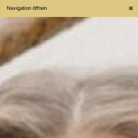
Navigation öffnen