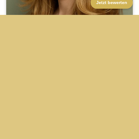
Jetzt bewerten