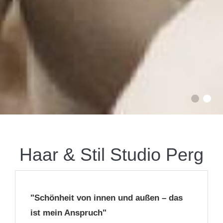
Haar & Stil Studio Perg
"Schönheit von innen und außen – das
ist mein Anspruch"