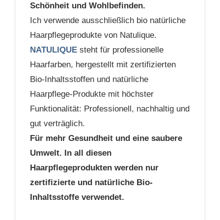
Schönheit und Wohlbefinden.
Ich verwende ausschließlich bio natürliche
Haarpflegeprodukte von Natulique.
NATULIQUE
steht für professionelle
Haarfarben, hergestellt mit zertifizierten
Bio-Inhaltsstoffen und natürliche
Haarpflege-Produkte mit höchster
Funktionalität: Professionell, nachhaltig und
gut verträglich.
Für mehr Gesundheit und eine saubere
Umwelt. In all diesen
Haarpflegeprodukten werden nur
zertifizierte und natürliche Bio-
Inhaltsstoffe verwendet.