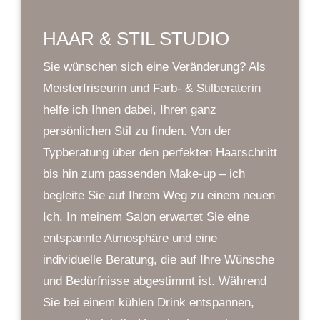
HAAR & STIL STUDIO
Sie wünschen sich eine Veränderung? Als
Meisterfriseurin und Farb- & Stilberaterin
helfe ich Ihnen dabei, Ihren ganz
persönlichen Stil zu finden. Von der
Typberatung über den perfekten Haarschnitt
bis hin zum passenden Make-up – ich
begleite Sie auf Ihrem Weg zu einem neuen
Ich. In meinem Salon erwartet Sie eine
entspannte Atmosphäre und eine
individuelle Beratung, die auf Ihre Wünsche
und Bedürfnisse abgestimmt ist. Während
Sie bei einem kühlen Drink entspannen,