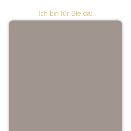
Ich bin für Sie da: